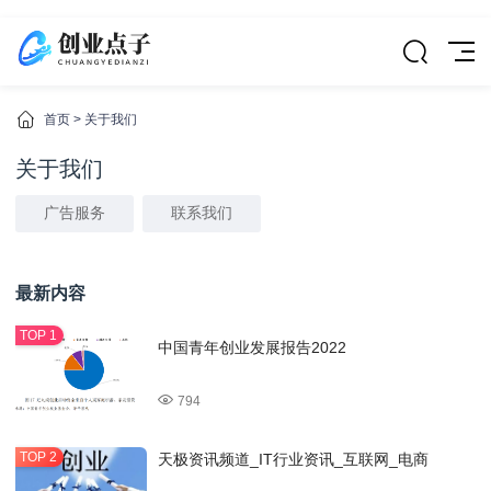
首页
>
关于我们
关于我们
广告服务
联系我们
最新内容
中国青年创业发展报告2022
794
天极资讯频道_IT行业资讯_互联网_电商