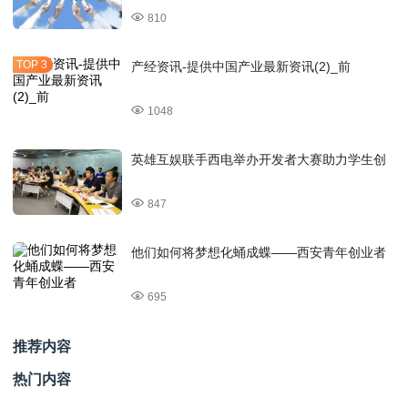
810
产经资讯-提供中国产业最新资讯(2)_前
1048
英雄互娱联手西电举办开发者大赛助力学生创
847
他们如何将梦想化蛹成蝶——西安青年创业者
695
推荐内容
热门内容