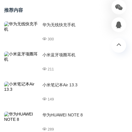
推荐内容
华为无线快充手机
300
小米蓝牙项圈耳机
211
小米笔记本Air 13.3
149
华为HUAWEI NOTE 8
289