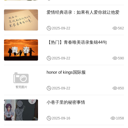
爱情经典语录：如果有人爱你就让他爱
2025-09-22
562
【热门】青春唯美语录集锦44句
2025-09-22
590
honor of kings国际服
2025-09-22
850
小巷子里的秘密事情
2025-09-16
1058