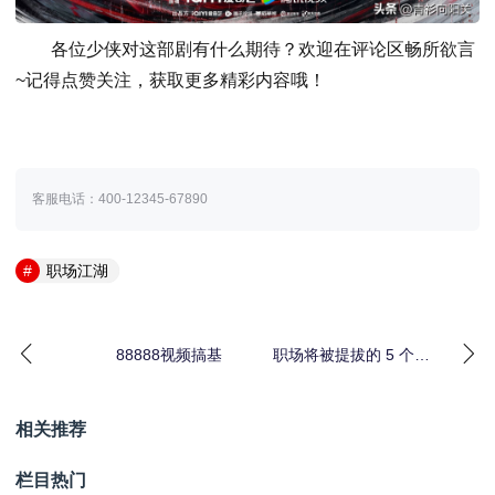
各位少侠对这部剧有什么期待？欢迎在评论区畅所欲言
~记得点赞关注，获取更多精彩内容哦！
客服电话：400-12345-67890
职场江湖
88888视频搞基
职场将被提拔的 5 个征
兆你中了几个
相关推荐
栏目热门